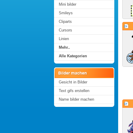
Mini bilder
Smileys
Cliparts
Cursors
Linien
Mehr..
Alle Kategorien
Gesicht in Bilder
Text gifs erstellen
Name bilder machen