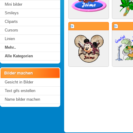
Mini bilder
Smileys
Cliparts
Cursors
Linien
Mehr..
Alle Kategorien
Gesicht in Bilder
Text gifs erstellen
Name bilder machen