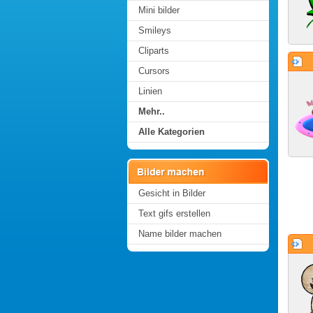
Mini bilder
Smileys
Cliparts
Cursors
Linien
Mehr..
Alle Kategorien
Gesicht in Bilder
Text gifs erstellen
Name bilder machen