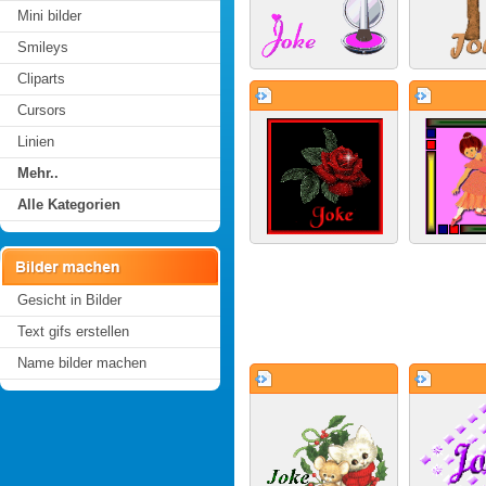
Mini bilder
Smileys
Cliparts
Cursors
Linien
Mehr..
Alle Kategorien
Gesicht in Bilder
Text gifs erstellen
Name bilder machen