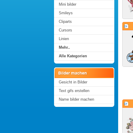
Mini bilder
Smileys
Cliparts
Cursors
Linien
Mehr..
Alle Kategorien
Gesicht in Bilder
Text gifs erstellen
Name bilder machen