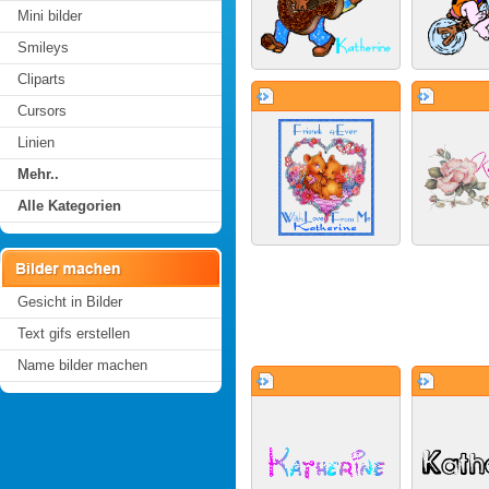
Mini bilder
Smileys
Cliparts
Cursors
Linien
Mehr..
Alle Kategorien
Gesicht in Bilder
Text gifs erstellen
Name bilder machen