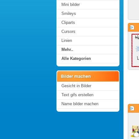
Mini bilder
Smileys
Cliparts
Cursors
Linien
Mehr..
Alle Kategorien
Gesicht in Bilder
Text gifs erstellen
Name bilder machen