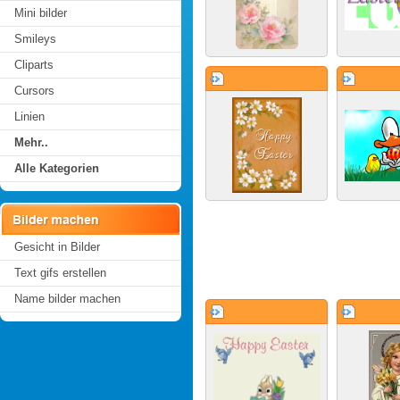
Mini bilder
Smileys
Cliparts
Cursors
Linien
Mehr..
Alle Kategorien
Gesicht in Bilder
Text gifs erstellen
Name bilder machen