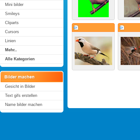
Mini bilder
Smileys
Cliparts
Cursors
Linien
Mehr..
Alle Kategorien
Gesicht in Bilder
Text gifs erstellen
Name bilder machen