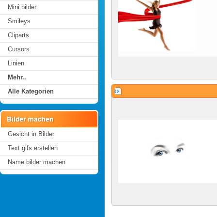
Mini bilder
Smileys
Cliparts
Cursors
Linien
Mehr..
Alle Kategorien
Gesicht in Bilder
Text gifs erstellen
Name bilder machen