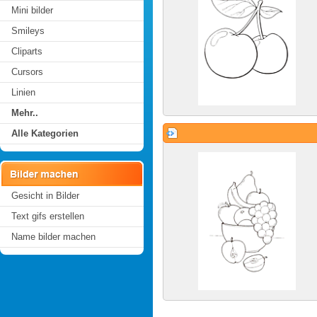
Mini bilder
Smileys
Cliparts
Cursors
Linien
Mehr..
Alle Kategorien
Gesicht in Bilder
Text gifs erstellen
Name bilder machen