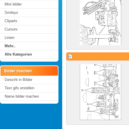
Mini bilder
Smileys
Cliparts
Cursors
Linien
Mehr..
Alle Kategorien
Gesicht in Bilder
Text gifs erstellen
Name bilder machen